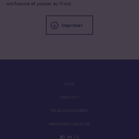
onctueuse et passer au froid.
Imprimer
CIVP
CONTACT
TÉLÉCHARGEMENT
MENTIONS LÉGALES