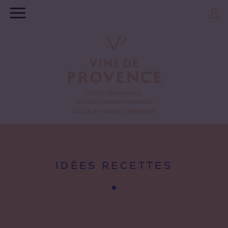
IDÉES RECETTES