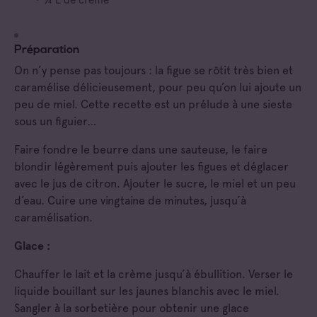
Préparation
On n’y pense pas toujours : la figue se rôtit très bien et
caramélise délicieusement, pour peu qu’on lui ajoute un
peu de miel. Cette recette est un prélude à une sieste
sous un figuier…
Faire fondre le beurre dans une sauteuse, le faire
blondir légèrement puis ajouter les figues et déglacer
avec le jus de citron. Ajouter le sucre, le miel et un peu
d’eau. Cuire une vingtaine de minutes, jusqu’à
caramélisation.
Glace :
Chauffer le lait et la crème jusqu’à ébullition. Verser le
liquide bouillant sur les jaunes blanchis avec le miel.
Sangler à la sorbetière pour obtenir une glace