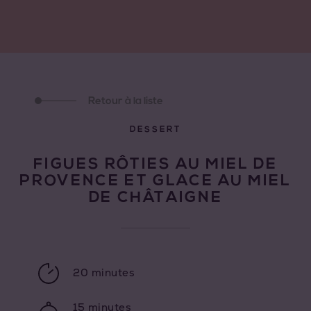
Retour à la liste
DESSERT
FIGUES RÔTIES AU MIEL DE
PROVENCE ET GLACE AU MIEL
DE CHÂTAIGNE
20 minutes
15 minutes