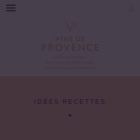
IDÉES RECETTES