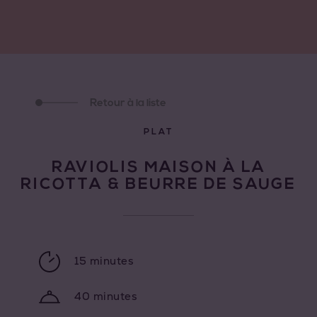
Retour à la liste
PLAT
RAVIOLIS MAISON À LA
RICOTTA & BEURRE DE SAUGE
15 minutes
40 minutes