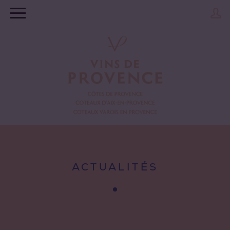
ACTUALITÉS