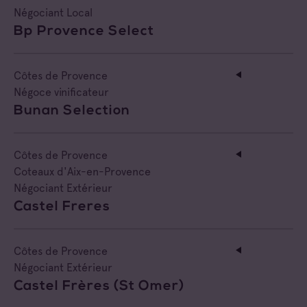
Négociant Local
Bp Provence Select
Côtes de Provence
Négoce vinificateur
Bunan Selection
Côtes de Provence
Coteaux d'Aix-en-Provence
Négociant Extérieur
Castel Freres
Côtes de Provence
Négociant Extérieur
Castel Frères (st Omer)