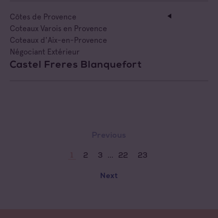
Côtes de Provence
Coteaux Varois en Provence
Coteaux d'Aix-en-Provence
Négociant Extérieur
Castel Freres Blanquefort
Previous
...
2
3
22
23
1
Next