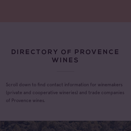
DIRECTORY OF PROVENCE
WINES
Scroll down to find contact information for winemakers
(private and cooperative wineries) and trade companies
of Provence wines.