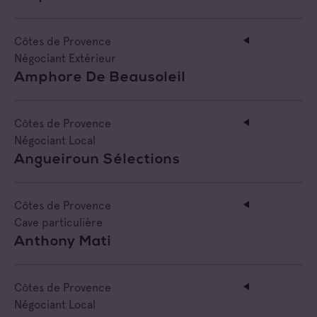
Négociant Extérieur
Côtes de Provence
Négociant Local
Négociant Extérieur
Amphore De Beausoleil
Côtes de Provence
Négociant Local
Angueiroun Sélections
Côtes de Provence
Cave particulière
Anthony Mati
Côtes de Provence
Négociant Local