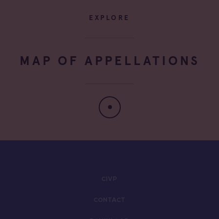
EXPLORE
MAP OF APPELLATIONS
CIVP
CONTACT