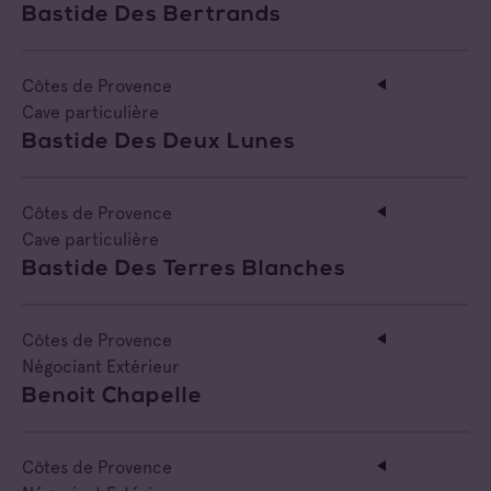
Bastide Des Bertrands
Côtes de Provence
Cave particulière
Bastide Des Deux Lunes
Côtes de Provence
Cave particulière
Bastide Des Terres Blanches
Côtes de Provence
Négociant Extérieur
Benoit Chapelle
Côtes de Provence