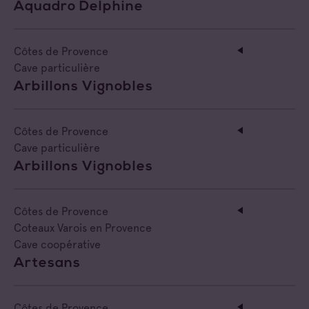
Aquadro Delphine
Côtes de Provence
Cave particulière
Arbillons Vignobles
Côtes de Provence
Cave particulière
Arbillons Vignobles
Côtes de Provence
Coteaux Varois en Provence
Cave coopérative
Artesans
Côtes de Provence