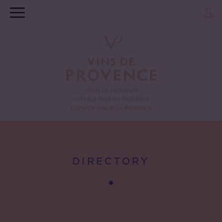
DIRECTORY