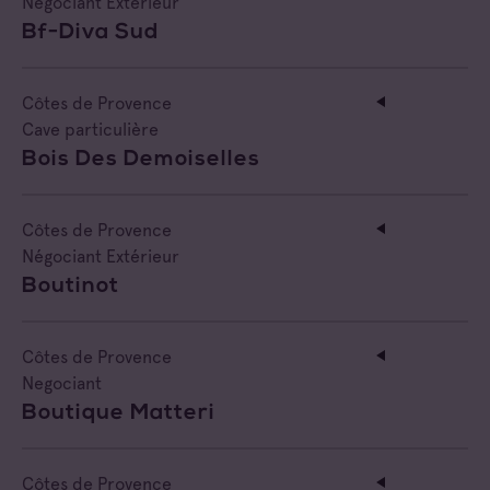
Négociant Extérieur
Bf-Diva Sud
Côtes de Provence
Cave particulière
Bois Des Demoiselles
Côtes de Provence
Négociant Extérieur
Boutinot
Côtes de Provence
Negociant
Boutique Matteri
Côtes de Provence