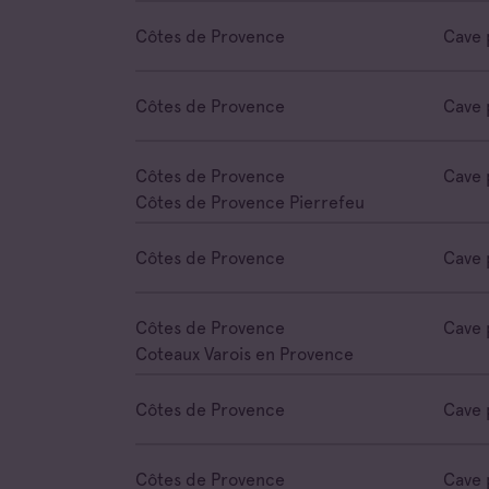
Côtes de Provence
Cave 
Côtes de Provence
Cave 
Côtes de Provence
Cave 
Côtes de Provence Pierrefeu
Côtes de Provence
Cave 
Côtes de Provence
Cave 
Coteaux Varois en Provence
Côtes de Provence
Cave 
Côtes de Provence
Cave 