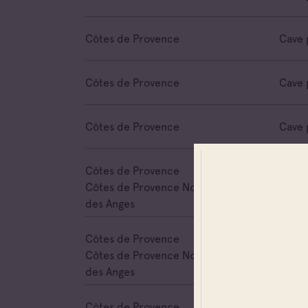
Côtes de Provence
Cave 
Côtes de Provence
Cave 
Côtes de Provence
Cave 
Côtes de Provence
Cave 
Côtes de Provence Notre Dame
des Anges
Côtes de Provence
Négoc
Côtes de Provence Notre Dame
des Anges
Côtes de Provence
Cave 