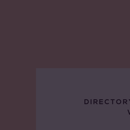
DIRECTOR