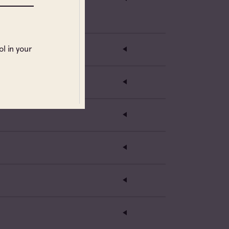
l in your