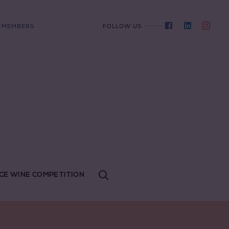
MEMBERS
FOLLOW US
CE WINE COMPETITION