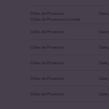
Côtes de Provence
Cave 
Côtes de Provence La Londe
Côtes de Provence
Cave 
Côtes de Provence
Cave 
Côtes de Provence
Cave 
Côtes de Provence
Cave 
Côtes de Provence
Cave 