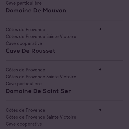
Cave particulière
Domaine De Mauvan
Côtes de Provence
Côtes de Provence Sainte Victoire
Cave coopérative
Cave De Rousset
Côtes de Provence
Côtes de Provence Sainte Victoire
Cave particulière
Domaine De Saint Ser
Côtes de Provence
Côtes de Provence Sainte Victoire
Cave coopérative