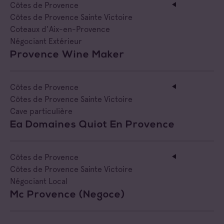
Côtes de Provence
Côtes de Provence Sainte Victoire
Coteaux d'Aix-en-Provence
Négociant Extérieur
Provence Wine Maker
Côtes de Provence
Côtes de Provence Sainte Victoire
Cave particulière
Ea Domaines Quiot En Provence
Côtes de Provence
Côtes de Provence Sainte Victoire
Négociant Local
Mc Provence (negoce)