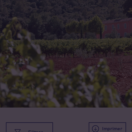
Imprimer