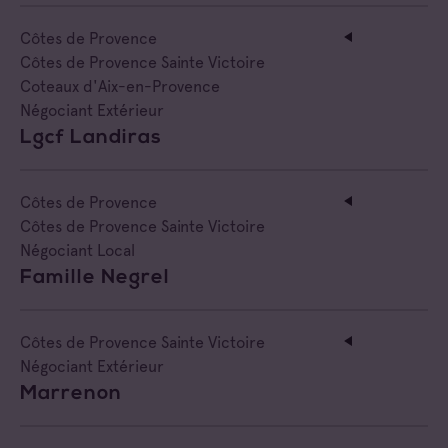
Côtes de Provence
Côtes de Provence Sainte Victoire
Coteaux d'Aix-en-Provence
Négociant Extérieur
Lgcf Landiras
Côtes de Provence
Côtes de Provence Sainte Victoire
Négociant Local
Famille Negrel
Côtes de Provence Sainte Victoire
Négociant Extérieur
Marrenon