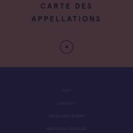
CARTE DES
APPELLATIONS
CIVP
CONTACT
TÉLÉCHARGEMENT
MENTIONS LÉGALES