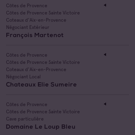
Côtes de Provence
Côtes de Provence Sainte Victoire
Coteaux d'Aix-en-Provence
Négociant Extérieur
François Martenot
Côtes de Provence
Côtes de Provence Sainte Victoire
Coteaux d'Aix-en-Provence
Négociant Local
Chateaux Elie Sumeire
Côtes de Provence
Côtes de Provence Sainte Victoire
Cave particulière
Domaine Le Loup Bleu