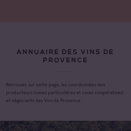
ANNUAIRE DES VINS DE
PROVENCE
Retrouvez sur cette page, les coordonnées des
producteurs (caves particulières et caves coopératives)
et négociants des Vins de Provence.