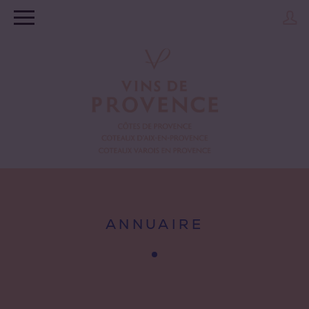
ANNUAIRE