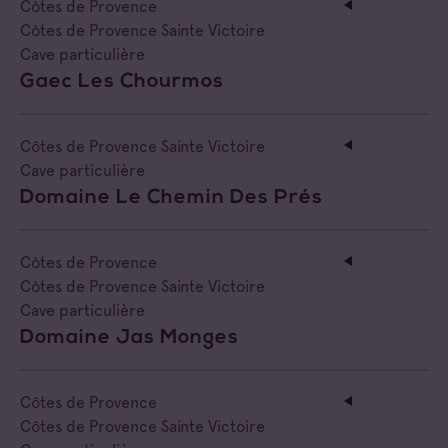
Côtes de Provence
Côtes de Provence Sainte Victoire
Cave particulière
Gaec Les Chourmos
Côtes de Provence Sainte Victoire
Cave particulière
Domaine Le Chemin Des Prés
Côtes de Provence
Côtes de Provence Sainte Victoire
Cave particulière
Domaine Jas Monges
Côtes de Provence
Côtes de Provence Sainte Victoire