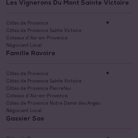
Les Vignerons Du Mont Sainte Victoire
Côtes de Provence
Côtes de Provence Sainte Victoire
Coteaux d'Aix-en-Provence
Négociant Local
Famille Ravoire
Côtes de Provence
Côtes de Provence Sainte Victoire
Côtes de Provence Pierrefeu
Coteaux d'Aix-en-Provence
Côtes de Provence Notre Dame des Anges
Négociant Local
Gassier Sas