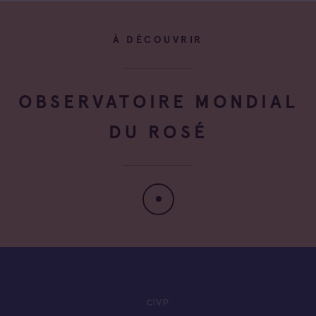
À DÉCOUVRIR
OBSERVATOIRE MONDIAL
DU ROSÉ
CIVP