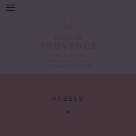
PRESSE