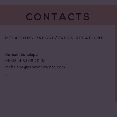
CONTACTS
RELATIONS PRESSE/PRESS RELATIONS
Romain Schalapa
0(033) 4 83 08 40 05
rschalapa@provencewines.com