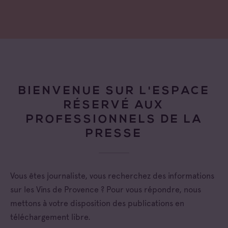
BIENVENUE SUR L'ESPACE
RÉSERVÉ AUX
PROFESSIONNELS DE LA
PRESSE
Vous êtes journaliste, vous recherchez des informations
sur les Vins de Provence ? Pour vous répondre, nous
mettons à votre disposition des publications en
téléchargement libre.