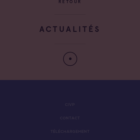
RETOUR
ACTUALITÉS
CIVP
CONTACT
TÉLÉCHARGEMENT