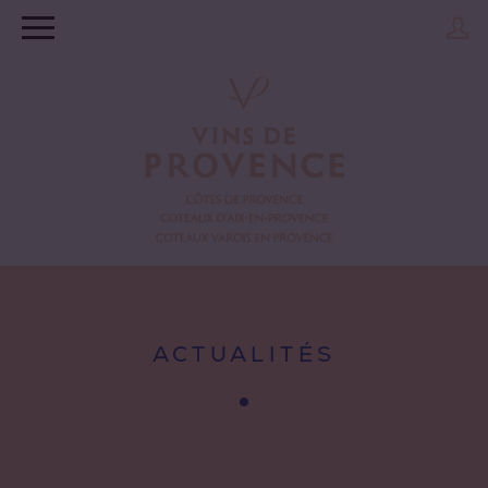
ACTUALITÉS