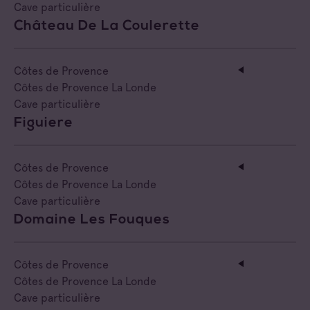
Cave particulière
Château De La Coulerette
Côtes de Provence
Côtes de Provence La Londe
Cave particulière
Figuiere
Côtes de Provence
Côtes de Provence La Londe
Cave particulière
Domaine Les Fouques
Côtes de Provence
Côtes de Provence La Londe
Cave particulière