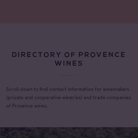
DIRECTORY OF PROVENCE
WINES
Scroll down to find contact information for winemakers
(private and cooperative wineries) and trade companies
of Provence wines.