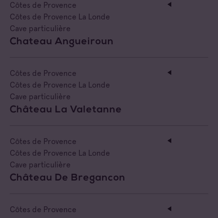
Côtes de Provence
Côtes de Provence La Londe
Cave particulière
Chateau Angueiroun
Côtes de Provence
Côtes de Provence La Londe
Cave particulière
Château La Valetanne
Côtes de Provence
Côtes de Provence La Londe
Cave particulière
Château De Bregancon
Côtes de Provence