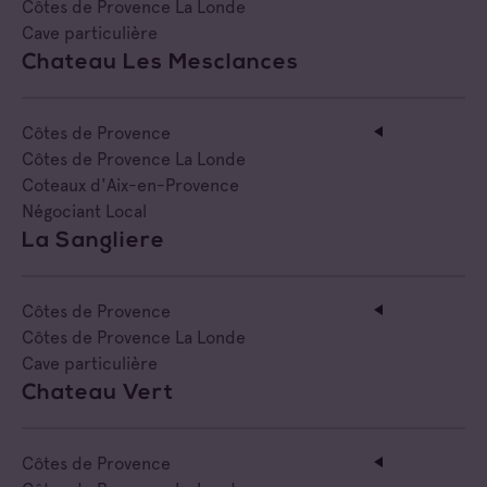
Côtes de Provence La Londe
Cave particulière
Chateau Les Mesclances
Côtes de Provence
Côtes de Provence La Londe
Coteaux d'Aix-en-Provence
Négociant Local
La Sangliere
Côtes de Provence
Côtes de Provence La Londe
Cave particulière
Chateau Vert
Côtes de Provence