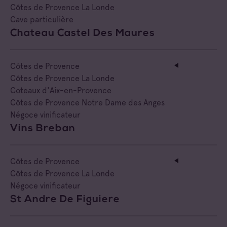
Côtes de Provence La Londe
Cave particulière
Chateau Castel Des Maures
Côtes de Provence
Côtes de Provence La Londe
Coteaux d'Aix-en-Provence
Côtes de Provence Notre Dame des Anges
Négoce vinificateur
Vins Breban
Côtes de Provence
Côtes de Provence La Londe
Négoce vinificateur
St Andre De Figuiere