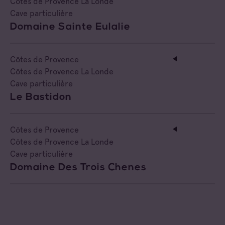
Côtes de Provence La Londe
Cave particulière
Domaine Sainte Eulalie
Côtes de Provence
Côtes de Provence La Londe
Cave particulière
Le Bastidon
Côtes de Provence
Côtes de Provence La Londe
Cave particulière
Domaine Des Trois Chenes