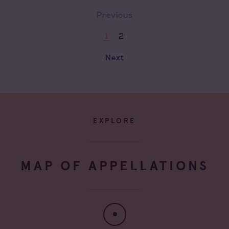
Previous
2
1
Next
EXPLORE
MAP OF APPELLATIONS