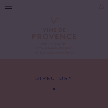
DIRECTORY