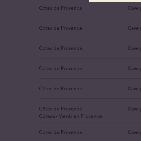
Côtes de Provence
Cave 
Côtes de Provence
Cave 
Côtes de Provence
Cave 
Côtes de Provence
Cave 
Côtes de Provence
Cave 
Côtes de Provence
Cave 
Coteaux Varois en Provence
Côtes de Provence
Cave 