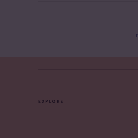
EXPLORE