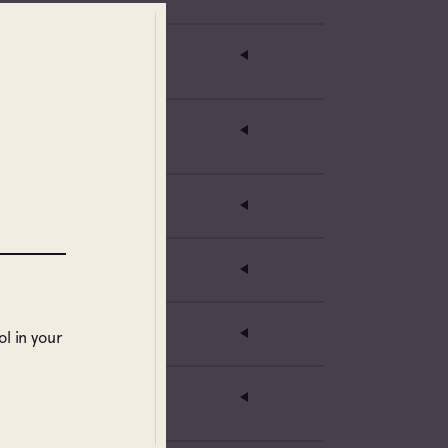
l in your