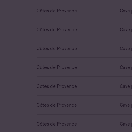
Côtes de Provence
Cave 
Côtes de Provence
Cave 
Côtes de Provence
Cave 
Côtes de Provence
Cave 
Côtes de Provence
Cave 
Côtes de Provence
Cave 
Côtes de Provence
Cave 