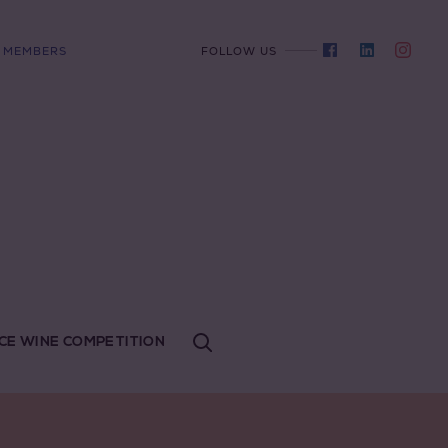
MEMBERS
FOLLOW US
CE WINE COMPETITION