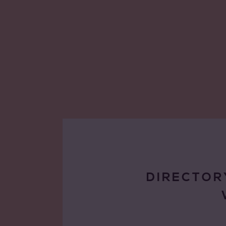
DIRECTOR