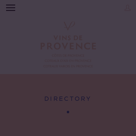
DIRECTORY