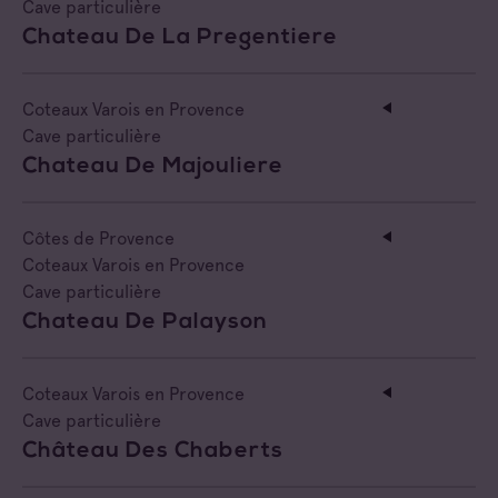
Cave particulière
Chateau De La Pregentiere
Coteaux Varois en Provence
Cave particulière
Chateau De Majouliere
Côtes de Provence
Coteaux Varois en Provence
Cave particulière
Chateau De Palayson
Coteaux Varois en Provence
Cave particulière
Château Des Chaberts