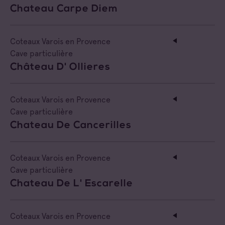
Chateau Carpe Diem
Coteaux Varois en Provence
Cave particulière
Château D' Ollieres
Coteaux Varois en Provence
Cave particulière
Chateau De Cancerilles
Coteaux Varois en Provence
Cave particulière
Chateau De L' Escarelle
Coteaux Varois en Provence