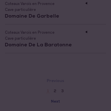
Coteaux Varois en Provence
Cave particulière
Domaine De Garbelle
Coteaux Varois en Provence
Cave particulière
Domaine De La Baratonne
Previous
2
3
1
Next