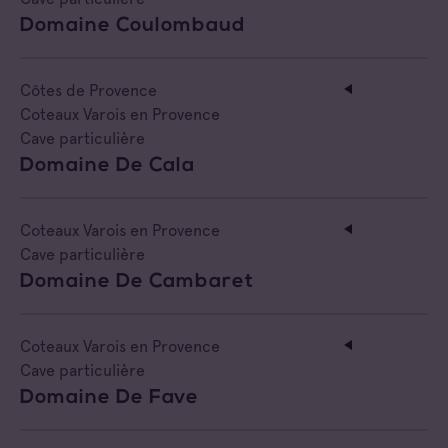
Domaine Coulombaud
Côtes de Provence
Coteaux Varois en Provence
Cave particulière
Domaine De Cala
Coteaux Varois en Provence
Cave particulière
Domaine De Cambaret
Coteaux Varois en Provence
Cave particulière
Domaine De Fave