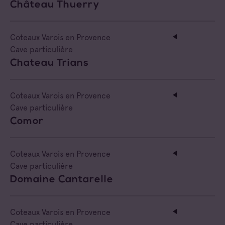
Château Thuerry
Coteaux Varois en Provence
Cave particulière
Chateau Trians
Coteaux Varois en Provence
Cave particulière
Comor
Coteaux Varois en Provence
Cave particulière
Domaine Cantarelle
Coteaux Varois en Provence
Cave particulière