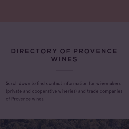
DIRECTORY OF PROVENCE
WINES
Scroll down to find contact information for winemakers
(private and cooperative wineries) and trade companies
of Provence wines.