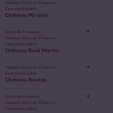
Coteaux Varois en Provence
Cave particulière
Château Miraval
Côtes de Provence
Coteaux Varois en Provence
Cave particulière
Château Real Martin
Coteaux Varois en Provence
Cave particulière
Chateau Routas
Côtes de Provence
Coteaux Varois en Provence
Cave particulière