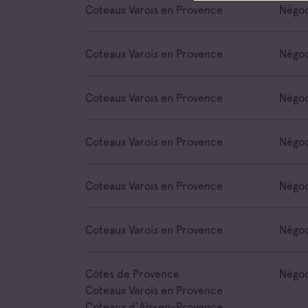
Coteaux Varois en Provence
Négoc
Coteaux Varois en Provence
Négoc
Coteaux Varois en Provence
Négoc
Coteaux Varois en Provence
Négoc
Coteaux Varois en Provence
Négoc
Coteaux Varois en Provence
Négoc
Côtes de Provence
Négoc
Coteaux Varois en Provence
Coteaux d'Aix-en-Provence