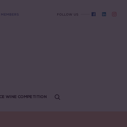
MEMBERS
FOLLOW US
CE WINE COMPETITION