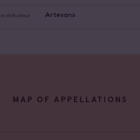
Artesans
e vinificateur
MAP OF APPELLATIONS