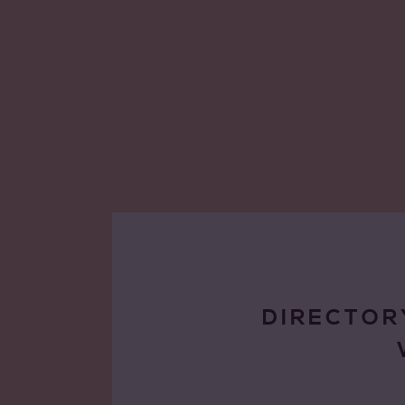
DIRECTOR