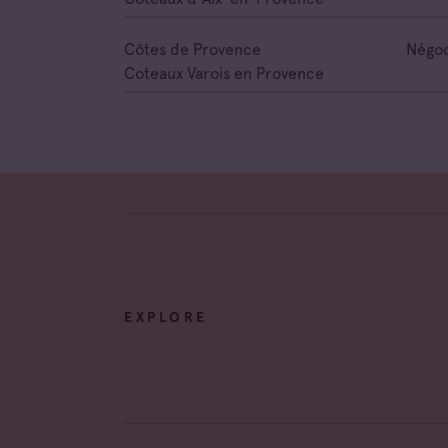
Côtes de Provence
Négoc
Coteaux Varois en Provence
EXPLORE