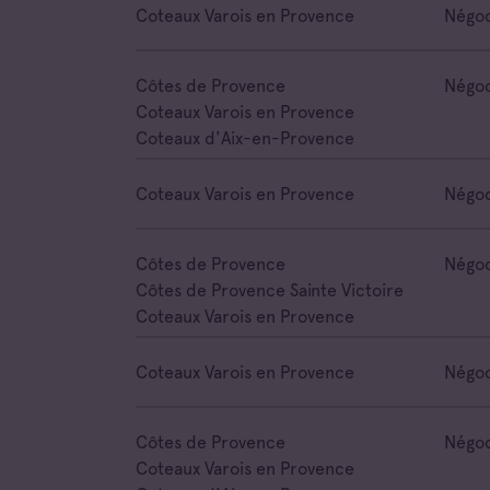
Coteaux Varois en Provence
Négoc
Côtes de Provence
Négoc
Coteaux Varois en Provence
Coteaux d'Aix-en-Provence
Coteaux Varois en Provence
Négoc
Côtes de Provence
Négoc
Côtes de Provence Sainte Victoire
Coteaux Varois en Provence
Coteaux Varois en Provence
Négoc
Côtes de Provence
Négoc
Coteaux Varois en Provence