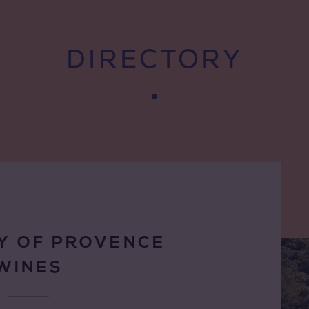
DIRECTORY
Y OF PROVENCE
WINES