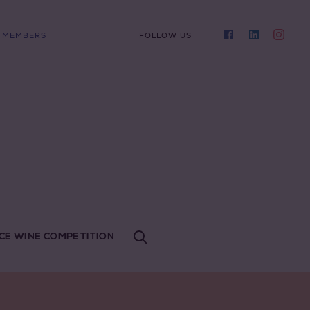
MEMBERS
FOLLOW US
CE WINE COMPETITION