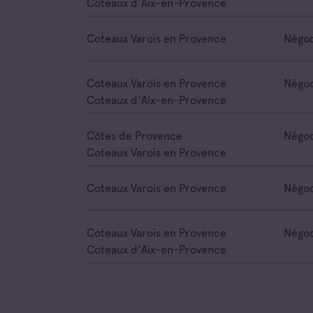
Coteaux d'Aix-en-Provence
Coteaux Varois en Provence
Négoc
Coteaux Varois en Provence
Négoc
Coteaux d'Aix-en-Provence
Côtes de Provence
Négoc
Coteaux Varois en Provence
Coteaux Varois en Provence
Négoc
Coteaux Varois en Provence
Négoc
Coteaux d'Aix-en-Provence