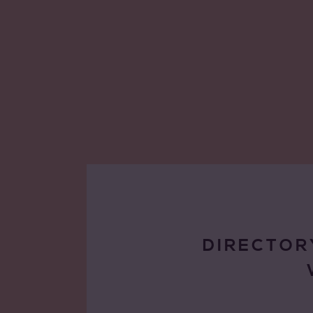
DIRECTOR