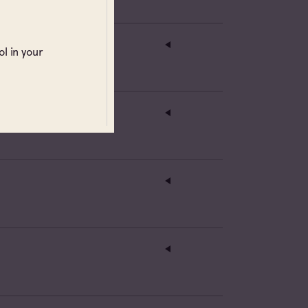
l in your