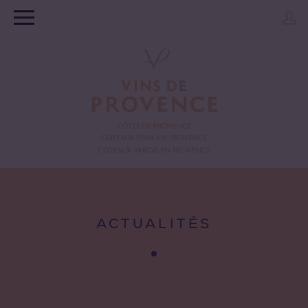
ACTUALITÉS