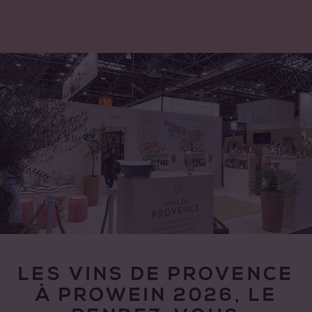
LES VINS DE PROVENCE
À PROWEIN 2026, LE