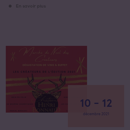
En savoir plus
10 - 12
décembre 2021