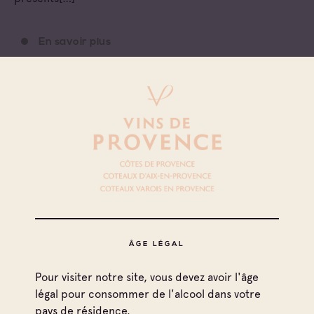
En savoir plus
ÂGE LÉGAL
10
Pour visiter notre site, vous devez avoir l'âge
légal pour consommer de l'alcool dans votre
décembre 2022
pays de résidence.