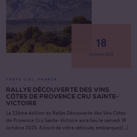
18
octobre 2025
TRETS (13), FRANCE
RALLYE DÉCOUVERTE DES VINS
CÔTES DE PROVENCE CRU SAINTE-
VICTOIRE
La 22ème édition du Rallye Découverte des Vins Côtes
de Provence Cru Sainte-Victoire aura lieu le samedi 18
octobre 2025. A bord de votre véhicule, embarquez[…]