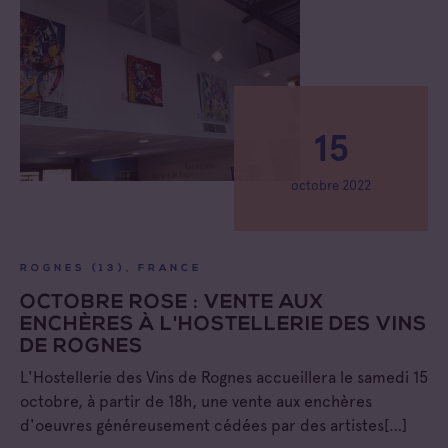
15
octobre 2022
ROGNES (13), FRANCE
OCTOBRE ROSE : VENTE AUX
ENCHÈRES À L'HOSTELLERIE DES VINS
DE ROGNES
L'Hostellerie des Vins de Rognes accueillera le samedi 15
octobre, à partir de 18h, une vente aux enchères
d'oeuvres généreusement cédées par des artistes[…]