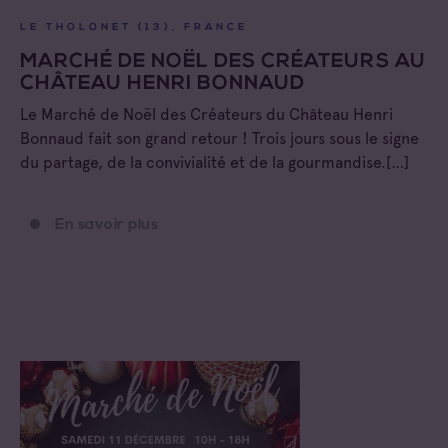
LE THOLONET (13), FRANCE
MARCHÉ DE NOËL DES CRÉATEURS AU
CHÂTEAU HENRI BONNAUD
Le Marché de Noël des Créateurs du Château Henri
Bonnaud fait son grand retour ! Trois jours sous le signe
du partage, de la convivialité et de la gourmandise.[…]
En savoir plus