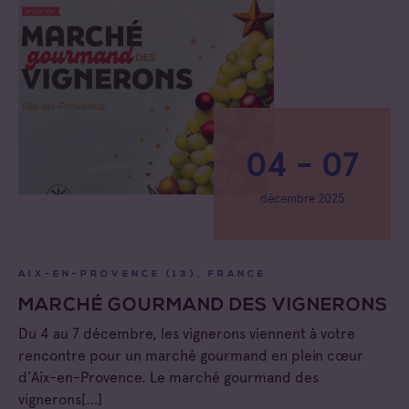
04 - 07
décembre 2025
AIX-EN-PROVENCE (13), FRANCE
MARCHÉ GOURMAND DES VIGNERONS
Du 4 au 7 décembre, les vignerons viennent à votre
rencontre pour un marché gourmand en plein cœur
d’Aix-en-Provence. Le marché gourmand des
vignerons[…]