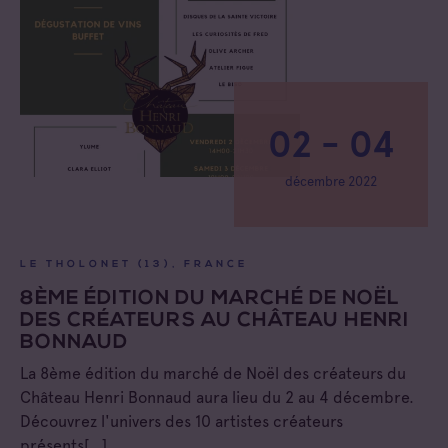
02 - 04
décembre 2022
LE THOLONET (13), FRANCE
8ÈME ÉDITION DU MARCHÉ DE NOËL
DES CRÉATEURS AU CHÂTEAU HENRI
BONNAUD
La 8ème édition du marché de Noël des créateurs du
Château Henri Bonnaud aura lieu du 2 au 4 décembre.
Découvrez l'univers des 10 artistes créateurs
présents[…]