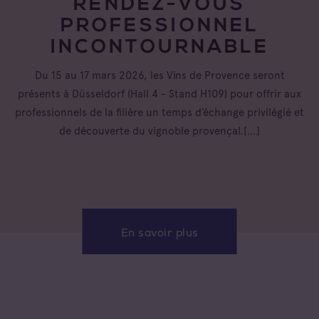
RENDEZ-VOUS
PROFESSIONNEL
INCONTOURNABLE
Du 15 au 17 mars 2026, les Vins de Provence seront
présents à Düsseldorf (Hall 4 - Stand H109) pour offrir aux
professionnels de la filière un temps d’échange privilégié et
de découverte du vignoble provençal.[…]
En savoir plus