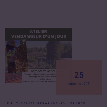
25
septembre 2021
LE PUY-SAINTE-RÉPARADE (13), FRANCE