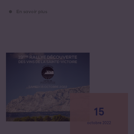
En savoir plus
15
octobre 2022