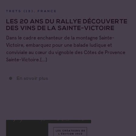
TRETS (13), FRANCE
LES 20 ANS DU RALLYE DÉCOUVERTE
DES VINS DE LA SAINTE-VICTOIRE
Dans le cadre enchanteur de la montagne Sainte-
Victoire, embarquez pour une balade ludique et
conviviale au cœur du vignoble des Côtes de Provence
Sainte-Victoire.[…]
En savoir plus