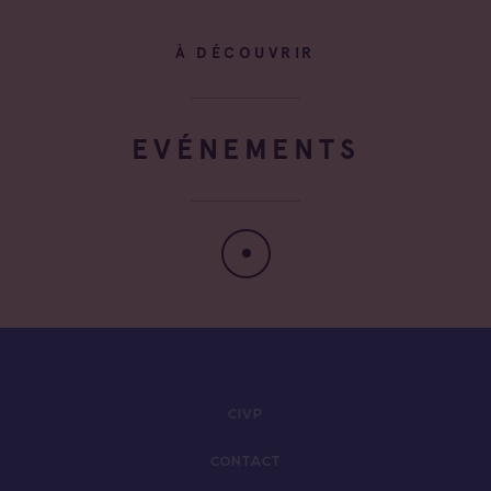
À DÉCOUVRIR
EVÉNEMENTS
CIVP
CONTACT