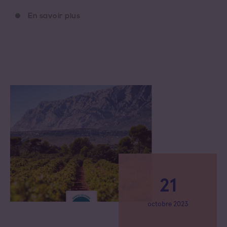
En savoir plus
21
octobre 2023