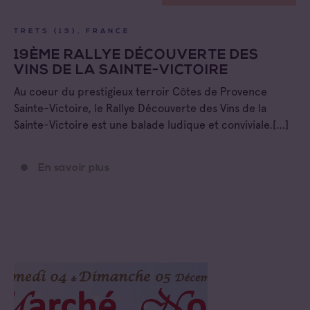
TRETS (13), FRANCE
19ÈME RALLYE DÉCOUVERTE DES
VINS DE LA SAINTE-VICTOIRE
Au coeur du prestigieux terroir Côtes de Provence
Sainte-Victoire, le Rallye Découverte des Vins de la
Sainte-Victoire est une balade ludique et conviviale.[…]
En savoir plus