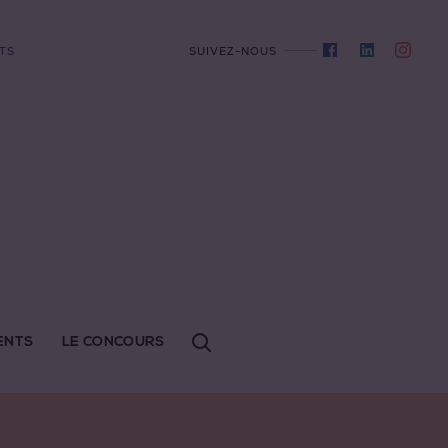
TS
SUIVEZ-NOUS
ENTS
LE CONCOURS