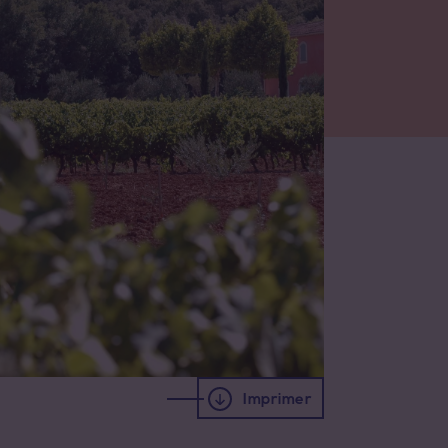
Imprimer