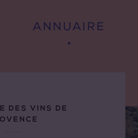
ANNUAIRE
E DES VINS DE
ROVENCE