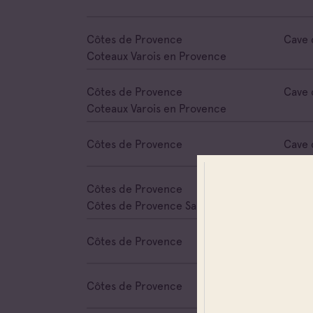
Côtes de Provence
Cave 
Coteaux Varois en Provence
Côtes de Provence
Cave 
Coteaux Varois en Provence
Côtes de Provence
Cave 
Côtes de Provence
Cave 
Côtes de Provence Sainte Victoire
Côtes de Provence
Cave 
Côtes de Provence
Cave 