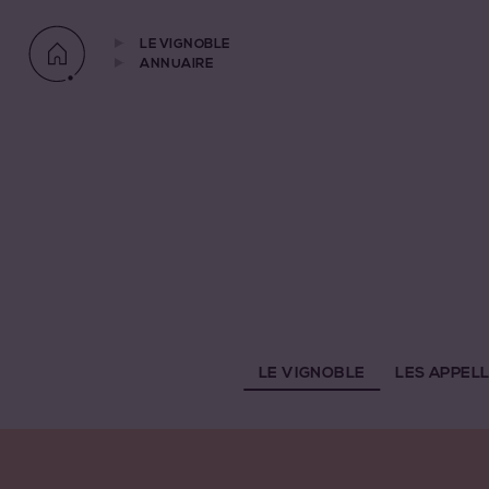
LE VIGNOBLE
ANNUAIRE
LE VIGNOBLE
LES APPEL