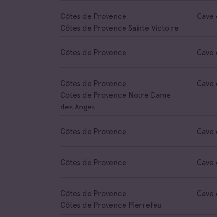
Côtes de Provence
Cave 
Côtes de Provence Sainte Victoire
Côtes de Provence
Cave 
Côtes de Provence
Cave 
Côtes de Provence Notre Dame
des Anges
Côtes de Provence
Cave 
Côtes de Provence
Cave 
Côtes de Provence
Cave 
Côtes de Provence Pierrefeu