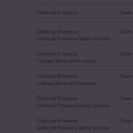
Côtes de Provence
Cave 
Côtes de Provence
Cave 
Côtes de Provence Sainte Victoire
Côtes de Provence
Cave 
Coteaux Varois en Provence
Côtes de Provence
Cave 
Coteaux Varois en Provence
Côtes de Provence
Cave 
Côtes de Provence Sainte Victoire
Côtes de Provence
Cave 
Côtes de Provence Sainte Victoire