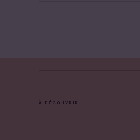
À DÉCOUVRIR