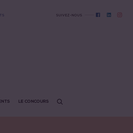
TS
SUIVEZ-NOUS
ENTS
LE CONCOURS