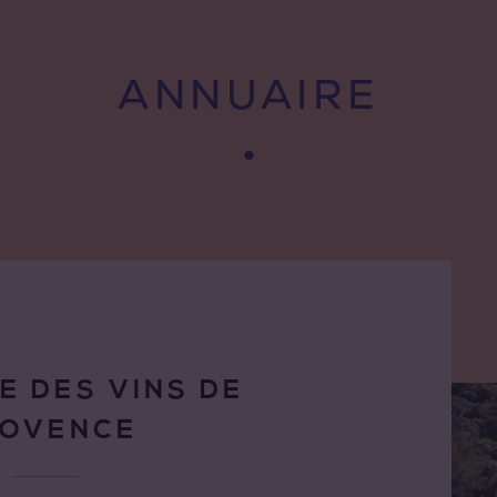
ANNUAIRE
E DES VINS DE
ROVENCE