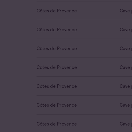
Côtes de Provence
Cave 
Côtes de Provence
Cave 
Côtes de Provence
Cave 
Côtes de Provence
Cave 
Côtes de Provence
Cave 
Côtes de Provence
Cave 
Côtes de Provence
Cave 