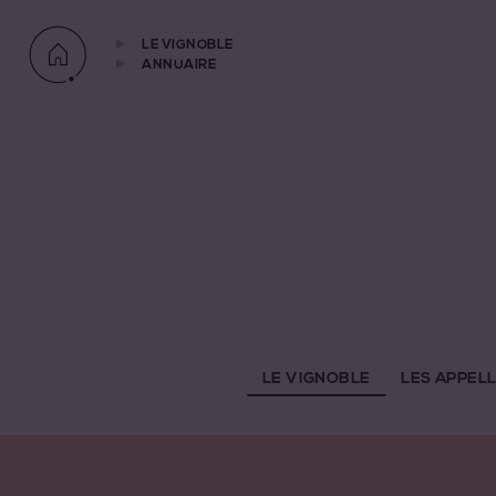
LE VIGNOBLE
ANNUAIRE
LE VIGNOBLE
LES APPEL