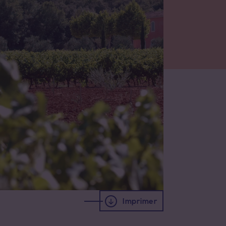
Imprimer