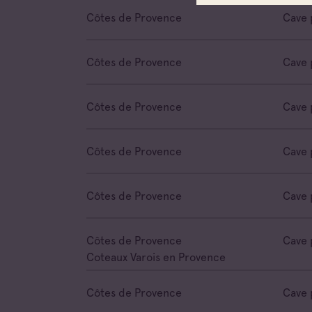
Côtes de Provence
Cave 
Côtes de Provence
Cave 
Côtes de Provence
Cave 
Côtes de Provence
Cave 
Côtes de Provence
Cave 
Côtes de Provence
Cave 
Coteaux Varois en Provence
Côtes de Provence
Cave 