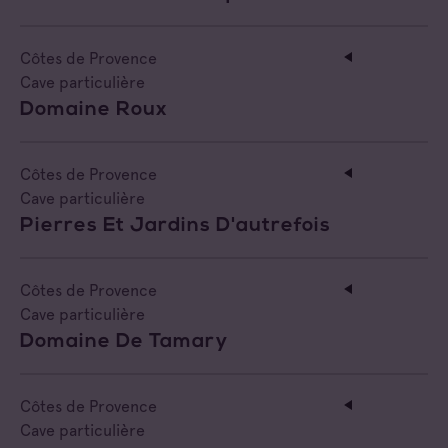
Côtes de Provence
Cave particulière
Domaine Roux
Côtes de Provence
Cave particulière
Pierres Et Jardins D'autrefois
Côtes de Provence
Cave particulière
Domaine De Tamary
Côtes de Provence
Cave particulière