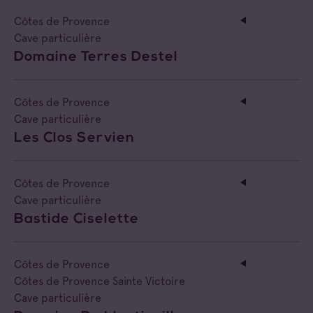
Côtes de Provence
Cave particulière
Domaine Terres Destel
Côtes de Provence
Cave particulière
Les Clos Servien
Côtes de Provence
Cave particulière
Bastide Ciselette
Côtes de Provence
Côtes de Provence Sainte Victoire
Cave particulière