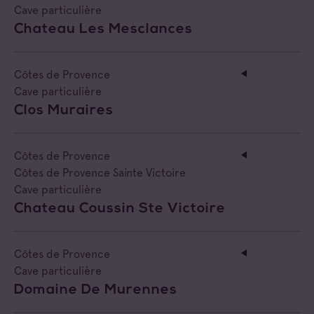
Cave particulière
Chateau Les Mesclances
Côtes de Provence
Cave particulière
Clos Muraires
Côtes de Provence
Côtes de Provence Sainte Victoire
Cave particulière
Chateau Coussin Ste Victoire
Côtes de Provence
Cave particulière
Domaine De Murennes