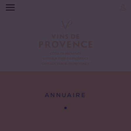
ANNUAIRE