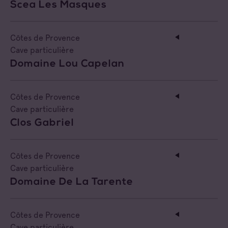
Scea Les Masques
Côtes de Provence
Cave particulière
Domaine Lou Capelan
Côtes de Provence
Cave particulière
Clos Gabriel
Côtes de Provence
Cave particulière
Domaine De La Tarente
Côtes de Provence
Cave particulière