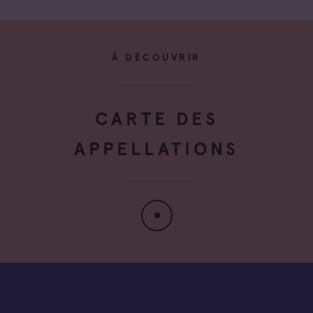
À DÉCOUVRIR
CARTE DES
APPELLATIONS