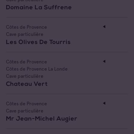
Domaine La Suffrene
Côtes de Provence
Cave particulière
Les Olives De Tourris
Côtes de Provence
Côtes de Provence La Londe
Cave particulière
Chateau Vert
Côtes de Provence
Cave particulière
Mr Jean-Michel Augier