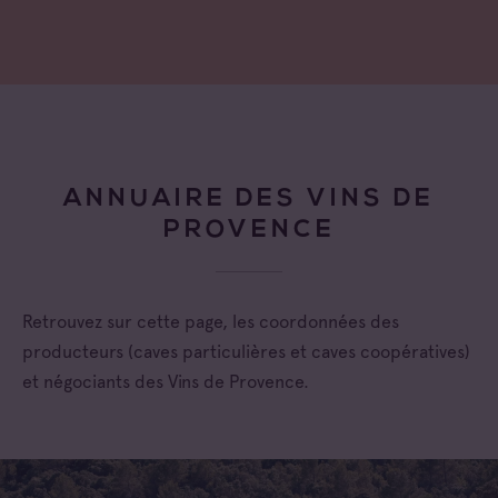
ANNUAIRE DES VINS DE
PROVENCE
Retrouvez sur cette page, les coordonnées des
producteurs (caves particulières et caves coopératives)
et négociants des Vins de Provence.