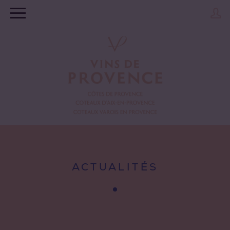
ACTUALITÉS