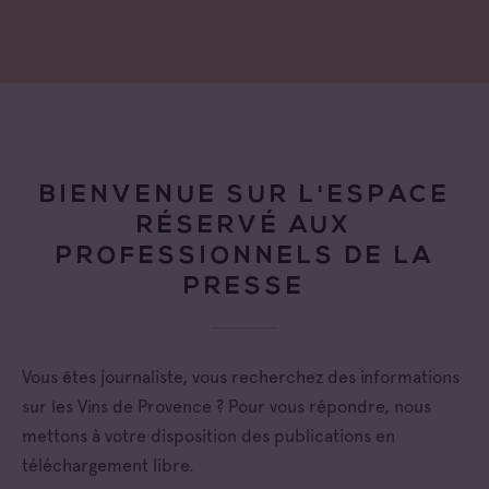
BIENVENUE SUR L'ESPACE
RÉSERVÉ AUX
PROFESSIONNELS DE LA
PRESSE
Vous êtes journaliste, vous recherchez des informations
sur les Vins de Provence ? Pour vous répondre, nous
mettons à votre disposition des publications en
téléchargement libre.