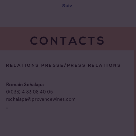
Suiv.
CONTACTS
RELATIONS PRESSE/PRESS RELATIONS
Romain Schalapa
0(033) 4 83 08 40 05
rschalapa@provencewines.com