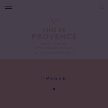
PRESSE