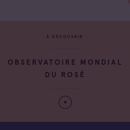
À DÉCOUVRIR
OBSERVATOIRE MONDIAL
DU ROSÉ